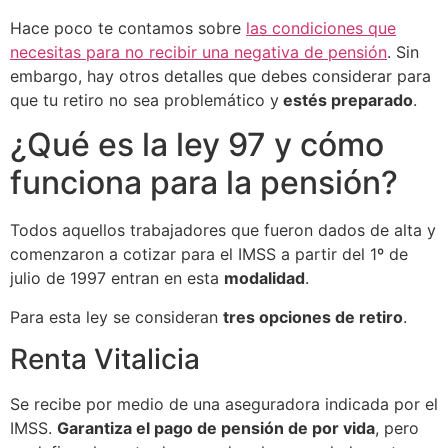
Hace poco te contamos sobre
las condiciones que
necesitas para no recibir una negativa de pensión
. Sin
embargo, hay otros detalles que debes considerar para
que tu retiro no sea problemático y
estés preparado
.
¿Qué es la ley 97 y cómo
funciona para la pensión?
Todos aquellos trabajadores que fueron dados de alta y
comenzaron a cotizar para el IMSS a partir del 1º de
julio de 1997 entran en esta
modalidad
.
Para esta ley se consideran
tres opciones de retiro
.
Renta Vitalicia
Se recibe por medio de una aseguradora indicada por el
IMSS.
Garantiza el pago de pensión de por vida
, pero