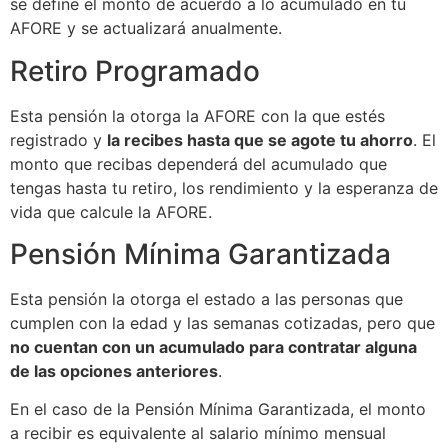
se define el monto de acuerdo a lo acumulado en tu
AFORE y se actualizará anualmente.
Retiro Programado
Esta pensión la otorga la AFORE con la que estés
registrado y
la recibes hasta que se agote tu ahorro
. El
monto que recibas dependerá del acumulado que
tengas hasta tu retiro, los rendimiento y la esperanza de
vida que calcule la AFORE.
Pensión Mínima Garantizada
Esta pensión la otorga el estado a las personas que
cumplen con la edad y las semanas cotizadas, pero que
no cuentan con un acumulado para contratar alguna
de las opciones anteriores
.
En el caso de la Pensión Mínima Garantizada, el monto
a recibir es equivalente al salario mínimo mensual