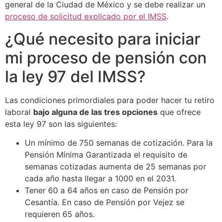
general de la Ciudad de México y se debe realizar un
proceso de solicitud explicado por el IMSS
.
¿Qué necesito para iniciar
mi proceso de pensión con
la ley 97 del IMSS?
Las condiciones primordiales para poder hacer tu retiro
laboral
bajo alguna de las tres opciones
que ofrece
esta ley 97 son las siguientes:
Un mínimo de 750 semanas de cotización. Para la
Pensión Mínima Garantizada el requisito de
semanas cotizadas aumenta de 25 semanas por
cada año hasta llegar a 1000 en el 2031.
Tener 60 a 64 años en caso de Pensión por
Cesantía. En caso de Pensión por Vejez se
requieren 65 años.