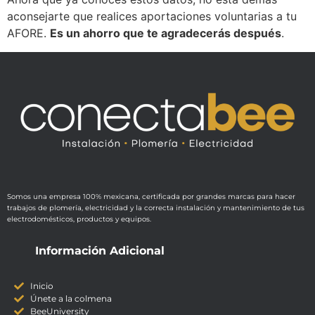
aconsejarte que realices aportaciones voluntarias a tu
AFORE.
Es un ahorro que te agradecerás después
.
Somos una empresa 100% mexicana, certificada por grandes marcas para hacer
trabajos de plomería, electricidad y la correcta instalación y mantenimiento de tus
electrodomésticos, productos y equipos.
Información Adicional
Inicio
Únete a la colmena
BeeUniversity