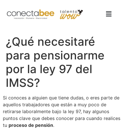
¿Qué necesitaré
para pensionarme
por la ley 97 del
IMSS?
Si conoces a alguien que tiene dudas, o eres parte de
aquellos trabajadores que están a muy poco de
retirarse laboralmente bajo la ley 97, hay algunos
puntos clave que debes conocer para cuando realices
tu
proceso de pensión
.