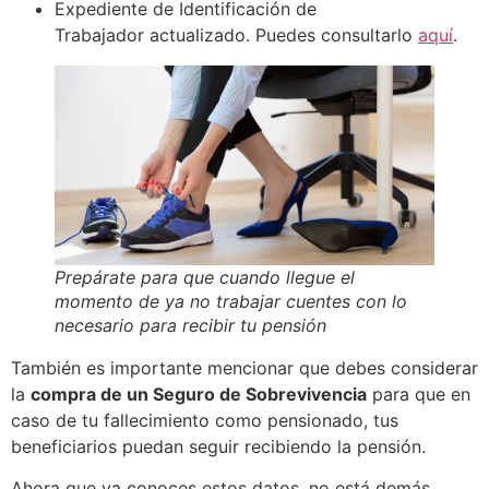
Expediente de Identificación de
Trabajador actualizado. Puedes consultarlo
aquí
.
Prepárate para que cuando llegue el
momento de ya no trabajar cuentes con lo
necesario para recibir tu pensión
También es importante mencionar que debes considerar
la
compra de un Seguro de Sobrevivencia
para que en
caso de tu fallecimiento como pensionado, tus
beneficiarios puedan seguir recibiendo la pensión.
Ahora que ya conoces estos datos, no está demás