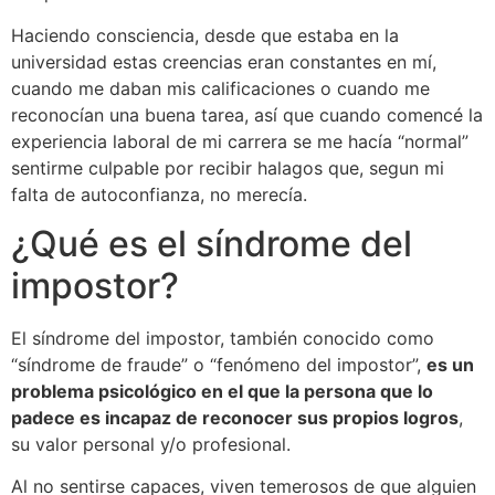
Haciendo consciencia, desde que estaba en la
universidad estas creencias eran constantes en mí,
cuando me daban mis calificaciones o cuando me
reconocían una buena tarea, así que cuando comencé la
experiencia laboral de mi carrera se me hacía “normal”
sentirme culpable por recibir halagos que, segun mi
falta de autoconfianza, no merecía.
¿Qué es el síndrome del
impostor?
El síndrome del impostor, también conocido como
“síndrome de fraude” o “fenómeno del impostor”,
es un
problema psicológico en el que la persona que lo
padece es incapaz de reconocer sus propios logros
,
su valor personal y/o profesional.
Al no sentirse capaces, viven temerosos de que alguien