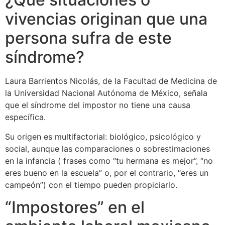
vivencias originan que una
persona sufra de este
síndrome?
Laura Barrientos Nicolás, de la Facultad de Medicina de
la Universidad Nacional Autónoma de México, señala
que el síndrome del impostor no tiene una causa
específica.
Su origen es multifactorial: biológico, psicológico y
social, aunque las comparaciones o sobrestimaciones
en la infancia ( frases como “tu hermana es mejor”, “no
eres bueno en la escuela” o, por el contrario, “eres un
campeón”) con el tiempo pueden propiciarlo.
“Impostores” en el