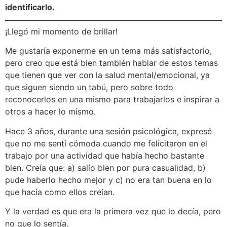
identificarlo.
¡Llegó mi momento de brillar!
Me gustaría exponerme en un tema más satisfactorio,
pero creo que está bien también hablar de estos temas
que tienen que ver con la salud mental/emocional, ya
que siguen siendo un tabú, pero sobre todo
reconocerlos en una mismo para trabajarlos e inspirar a
otros a hacer lo mismo.
Hace 3 años, durante una sesión psicológica, expresé
que no me sentí cómoda cuando me felicitaron en el
trabajo por una actividad que había hecho bastante
bien. Creía que: a) salío bien por pura casualidad, b)
pude haberlo hecho mejor y c) no era tan buena en lo
que hacía como ellos creían.
Y la verdad es que era la primera vez que lo decía, pero
no que lo sentía.