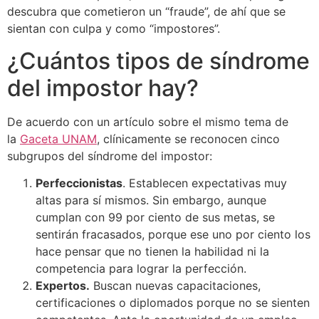
descubra que cometieron un “fraude”, de ahí que se
sientan con culpa y como “impostores”.
¿Cuántos tipos de síndrome
del impostor hay?
De acuerdo con un artículo sobre el mismo tema de
la
Gaceta UNAM
, clínicamente se reconocen cinco
subgrupos del síndrome del impostor:
Perfeccionistas
. Establecen expectativas muy
altas para sí mismos. Sin embargo, aunque
cumplan con 99 por ciento de sus metas, se
sentirán fracasados, porque ese uno por ciento los
hace pensar que no tienen la habilidad ni la
competencia para lograr la perfección.
Expertos.
Buscan nuevas capacitaciones,
certificaciones o diplomados porque no se sienten