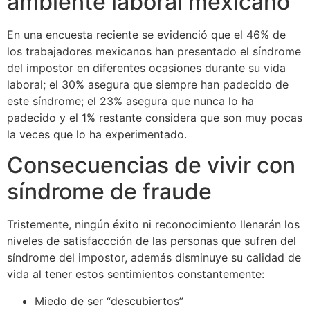
ambiente laboral mexicano
En una encuesta reciente se evidenció que el 46% de
los trabajadores mexicanos han presentado el síndrome
del impostor en diferentes ocasiones durante su vida
laboral; el 30% asegura que siempre han padecido de
este síndrome; el 23% asegura que nunca lo ha
padecido y el 1% restante considera que son muy pocas
la veces que lo ha experimentado.
Consecuencias de vivir con
síndrome de fraude
Tristemente, ningún éxito ni reconocimiento llenarán los
niveles de satisfaccción de las personas que sufren del
síndrome del impostor, además disminuye su calidad de
vida al tener estos sentimientos constantemente:
Miedo de ser “descubiertos”