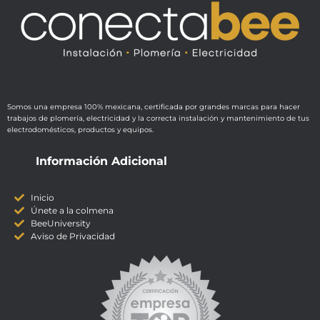
Somos una empresa 100% mexicana, certificada por grandes marcas para hacer
trabajos de plomería, electricidad y la correcta instalación y mantenimiento de tus
electrodomésticos, productos y equipos.
Información Adicional
Inicio
Únete a la colmena
BeeUniversity
Aviso de Privacidad