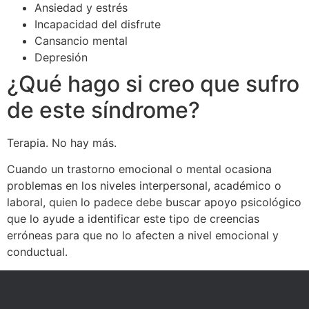
Ansiedad y estrés
Incapacidad del disfrute
Cansancio mental
Depresión
¿Qué hago si creo que sufro
de este síndrome?
Terapia. No hay más.
Cuando un trastorno emocional o mental ocasiona
problemas en los niveles interpersonal, académico o
laboral, quien lo padece debe buscar apoyo psicológico
que lo ayude a identificar este tipo de creencias
erróneas para que no lo afecten a nivel emocional y
conductual.