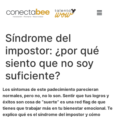
Síndrome del
impostor: ¿por qué
siento que no soy
suficiente?
Los síntomas de este padecimiento parecieran
normales, pero no, no lo son. Sentir que tus logros y
éxitos son cosa de “suerte” es una red flag de que
tienes que trabajar más en tu bienestar emocional. Te
explico qué es el síndrome del impostor y cómo