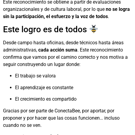
Este reconocimiento se obtiene a partir de evaluaciones
organizacionales y de cultura laboral, por lo que
no se logra
sin la participación, el esfuerzo y la voz de todos
.
Este logro es de todos
Desde campo hasta oficinas, desde técnicos hasta áreas
administrativas,
cada acción suma
. Este reconocimiento
confirma que vamos por el camino correcto y nos motiva a
seguir construyendo un lugar donde:
El trabajo se valora
El aprendizaje es constante
El crecimiento es compartido
Gracias por ser parte de ConectaBee, por aportar, por
proponer y por hacer que las cosas funcionen… incluso
cuando no se ven.