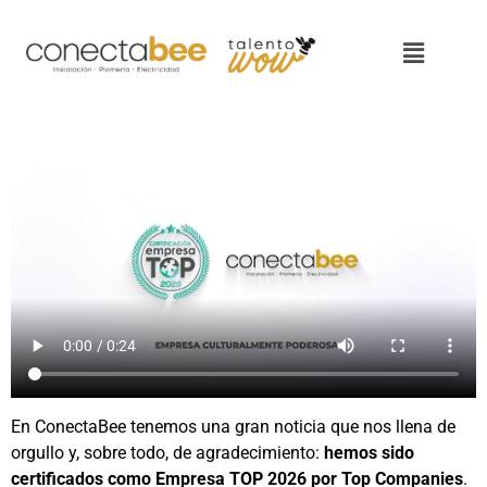
En ConectaBee tenemos una gran noticia que nos llena de
orgullo y, sobre todo, de agradecimiento:
hemos sido
certificados como Empresa TOP 2026 por Top Companies
.