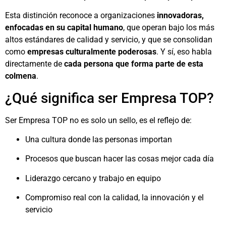
Esta distinción reconoce a organizaciones
innovadoras,
enfocadas en su capital humano
, que operan bajo los más
altos estándares de calidad y servicio, y que se consolidan
como
empresas culturalmente poderosas
. Y sí, eso habla
directamente de
cada persona que forma parte de esta
colmena
.
¿Qué significa ser Empresa TOP?
Ser Empresa TOP no es solo un sello, es el reflejo de:
Una cultura donde las personas importan
Procesos que buscan hacer las cosas mejor cada día
Liderazgo cercano y trabajo en equipo
Compromiso real con la calidad, la innovación y el
servicio