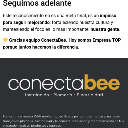
Seguimos adelante
Este reconocimiento no es una meta final, es un
impulso
para seguir mejorando
, fortaleciendo nuestra cultura y
manteniendo el foco en lo más importante:
nuestra gente
.
Gracias equipo ConectaBee. Hoy somos Empresa TOP
porque juntos hacemos la diferencia.
Somos una empresa 100% mexicana, certificada por grandes marcas para hacer
trabajos de plomería, electricidad y la correcta instalación y mantenimiento de tus
electrodomésticos, productos y equipos.