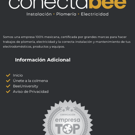
Somos una empresa 100% mexicana, certificada por grandes marcas para hacer
trabajos de plomería, electricidad y la correcta instalación y mantenimiento de tus
electrodomésticos, productos y equipos.
Información Adicional
Inicio
Únete a la colmena
BeeUniversity
Aviso de Privacidad