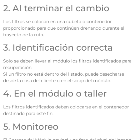
2. Al terminar el cambio
Los filtros se colocan en una cubeta o contenedor
proporcionado para que continúen drenando durante el
trayecto de la ruta.
3. Identificación correcta
Solo se deben llevar al módulo los filtros identificados para
recuperación.
Si un filtro no está dentro del listado, puede desecharse
desde la casa del cliente o en el scrap del módulo.
4. En el módulo o taller
Los filtros identificados deben colocarse en el contenedor
destinado para este fin.
5. Monitoreo
El Gerente del Módulo enviará una foto del nivel de llenado