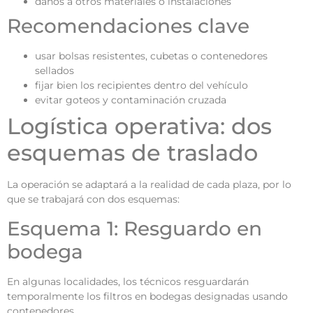
daños a otros materiales o instalaciones
Recomendaciones clave
usar bolsas resistentes, cubetas o contenedores
sellados
fijar bien los recipientes dentro del vehículo
evitar goteos y contaminación cruzada
Logística operativa: dos
esquemas de traslado
La operación se adaptará a la realidad de cada plaza, por lo
que se trabajará con dos esquemas:
Esquema 1: Resguardo en
bodega
En algunas localidades, los técnicos resguardarán
temporalmente los filtros en bodegas designadas usando
contenedores.