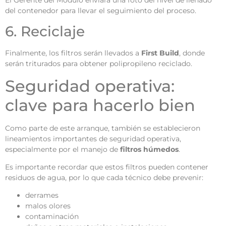
del contenedor para llevar el seguimiento del proceso.
6. Reciclaje
Finalmente, los filtros serán llevados a
First Build
, donde
serán triturados para obtener polipropileno reciclado.
Seguridad operativa:
clave para hacerlo bien
Como parte de este arranque, también se establecieron
lineamientos importantes de seguridad operativa,
especialmente por el manejo de
filtros húmedos
.
Es importante recordar que estos filtros pueden contener
residuos de agua, por lo que cada técnico debe prevenir:
derrames
malos olores
contaminación