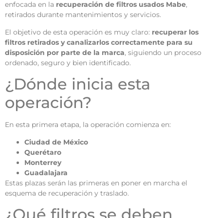
enfocada en la
recuperación de filtros usados Mabe
,
retirados durante mantenimientos y servicios.
El objetivo de esta operación es muy claro:
recuperar los
filtros retirados y canalizarlos correctamente para su
disposición por parte de la marca
, siguiendo un proceso
ordenado, seguro y bien identificado.
¿Dónde inicia esta
operación?
En esta primera etapa, la operación comienza en:
Ciudad de México
Querétaro
Monterrey
Guadalajara
Estas plazas serán las primeras en poner en marcha el
esquema de recuperación y traslado.
¿Qué filtros se deben