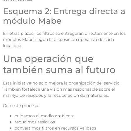
Esquema 2: Entrega directa a
módulo Mabe
En otras plazas, los filtros se entregarán directamente en los
módulos Mabe, según la disposición operativa de cada
localidad.
Una operación que
también suma al futuro
Esta iniciativa no solo mejora la organización del servicio.
También fortalece una visión más responsable sobre el
manejo de residuos y la recuperación de materiales.
Con este proceso:
cuidamos el medio ambiente
reducimos residuos
convertimos filtros en recursos valiosos