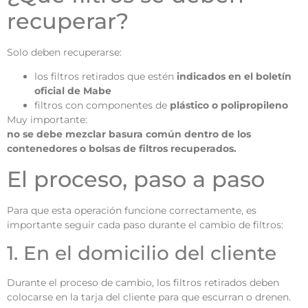
recuperar?
Solo deben recuperarse:
los filtros retirados que estén
indicados en el boletín
oficial de Mabe
filtros con componentes de
plástico o polipropileno
Muy importante:
no se debe mezclar basura común dentro de los
contenedores o bolsas de filtros recuperados.
El proceso, paso a paso
Para que esta operación funcione correctamente, es
importante seguir cada paso durante el cambio de filtros:
1. En el domicilio del cliente
Durante el proceso de cambio, los filtros retirados deben
colocarse en la tarja del cliente para que escurran o drenen.