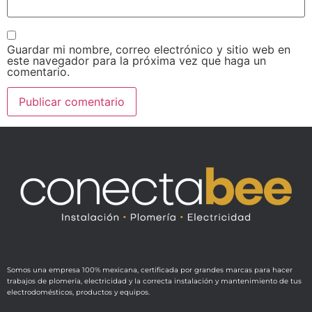
Guardar mi nombre, correo electrónico y sitio web en
este navegador para la próxima vez que haga un
comentario.
Somos una empresa 100% mexicana, certificada por grandes marcas para hacer
trabajos de plomería, electricidad y la correcta instalación y mantenimiento de tus
electrodomésticos, productos y equipos.