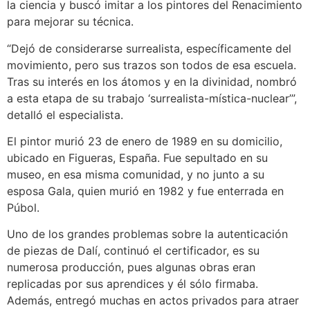
la ciencia y buscó imitar a los pintores del Renacimiento
para mejorar su técnica.
“Dejó de considerarse surrealista, específicamente del
movimiento, pero sus trazos son todos de esa escuela.
Tras su interés en los átomos y en la divinidad, nombró
a esta etapa de su trabajo ‘surrealista-mística-nuclear’”,
detalló el especialista.
El pintor murió 23 de enero de 1989 en su domicilio,
ubicado en Figueras, España. Fue sepultado en su
museo, en esa misma comunidad, y no junto a su
esposa Gala, quien murió en 1982 y fue enterrada en
Púbol.
Uno de los grandes problemas sobre la autenticación
de piezas de Dalí, continuó el certificador, es su
numerosa producción, pues algunas obras eran
replicadas por sus aprendices y él sólo firmaba.
Además, entregó muchas en actos privados para atraer