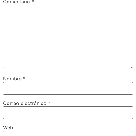
Comentario
*
Nombre
*
Correo electrónico
*
Web