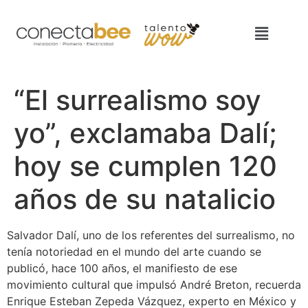
“El surrealismo soy
yo”, exclamaba Dalí;
hoy se cumplen 120
años de su natalicio
Salvador Dalí, uno de los referentes del surrealismo, no
tenía notoriedad en el mundo del arte cuando se
publicó, hace 100 años, el manifiesto de ese
movimiento cultural que impulsó André Breton, recuerda
Enrique Esteban Zepeda Vázquez, experto en México y