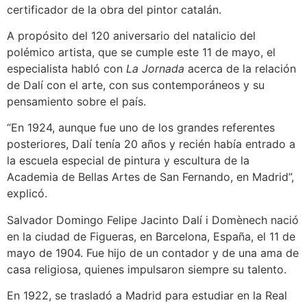
certificador de la obra del pintor catalán.
A propósito del 120 aniversario del natalicio del
polémico artista, que se cumple este 11 de mayo, el
especialista habló con
La Jornada
acerca de la relación
de Dalí con el arte, con sus contemporáneos y su
pensamiento sobre el país.
En 1924, aunque fue uno de los grandes referentes
posteriores, Dalí tenía 20 años y recién había entrado a
la escuela especial de pintura y escultura de la
Academia de Bellas Artes de San Fernando, en Madrid
,
explicó.
Salvador Domingo Felipe Jacinto Dalí i Domènech nació
en la ciudad de Figueras, en Barcelona, España, el 11 de
mayo de 1904. Fue hijo de un contador y de una ama de
casa religiosa, quienes impulsaron siempre su talento.
En 1922, se trasladó a Madrid para estudiar en la Real