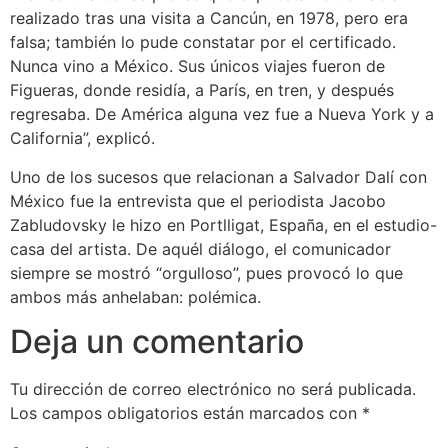
realizado tras una visita a Cancún, en 1978, pero era
falsa; también lo pude constatar por el certificado.
Nunca vino a México. Sus únicos viajes fueron de
Figueras, donde residía, a París, en tren, y después
regresaba. De América alguna vez fue a Nueva York y a
California
, explicó.
Uno de los sucesos que relacionan a Salvador Dalí con
México fue la entrevista que el periodista Jacobo
Zabludovsky le hizo en Portlligat, España, en el estudio-
casa del artista. De aquél diálogo, el comunicador
siempre se mostró
orgulloso
, pues provocó lo que
ambos más anhelaban: polémica.
Deja un comentario
Tu dirección de correo electrónico no será publicada.
Los campos obligatorios están marcados con
*