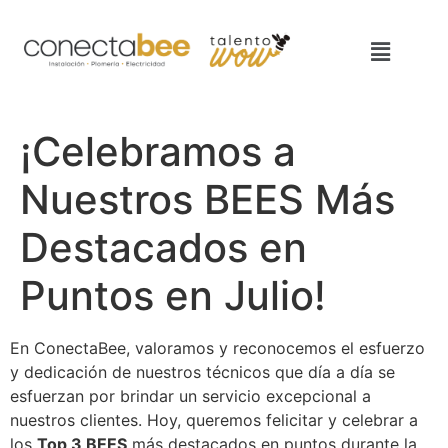
¡Celebramos a
Nuestros BEES Más
Destacados en
Puntos en Julio!
En ConectaBee, valoramos y reconocemos el esfuerzo
y dedicación de nuestros técnicos que día a día se
esfuerzan por brindar un servicio excepcional a
nuestros clientes. Hoy, queremos felicitar y celebrar a
los
Top 3 BEES
más destacados en puntos durante la