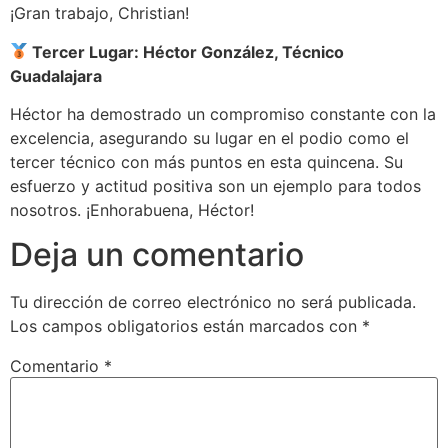
¡Gran trabajo, Christian!
Tercer Lugar: Héctor González, Técnico
Guadalajara
Héctor ha demostrado un compromiso constante con la
excelencia, asegurando su lugar en el podio como el
tercer técnico con más puntos en esta quincena. Su
esfuerzo y actitud positiva son un ejemplo para todos
nosotros. ¡Enhorabuena, Héctor!
Deja un comentario
Tu dirección de correo electrónico no será publicada.
Los campos obligatorios están marcados con
*
Comentario
*