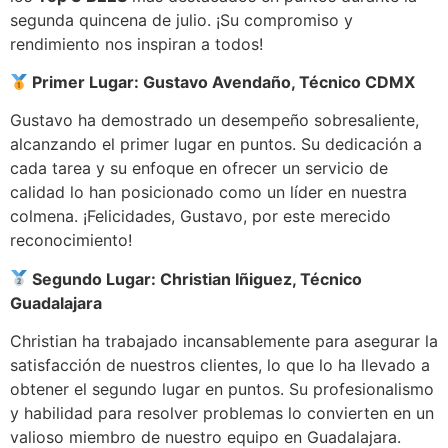
segunda quincena de julio. ¡Su compromiso y
rendimiento nos inspiran a todos!
Primer Lugar: Gustavo Avendaño, Técnico CDMX
Gustavo ha demostrado un desempeño sobresaliente,
alcanzando el primer lugar en puntos. Su dedicación a
cada tarea y su enfoque en ofrecer un servicio de
calidad lo han posicionado como un líder en nuestra
colmena. ¡Felicidades, Gustavo, por este merecido
reconocimiento!
Segundo Lugar: Christian Iñiguez, Técnico
Guadalajara
Christian ha trabajado incansablemente para asegurar la
satisfacción de nuestros clientes, lo que lo ha llevado a
obtener el segundo lugar en puntos. Su profesionalismo
y habilidad para resolver problemas lo convierten en un
valioso miembro de nuestro equipo en Guadalajara.