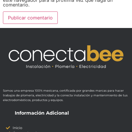
este navegador para la próxima vez que haga un
comentario.
Somos una empresa 100% mexicana, certificada por grandes marcas para hacer
trabajos de plomería, electricidad y la correcta instalación y mantenimiento de tus
electrodomésticos, productos y equipos.
Información Adicional
Inicio