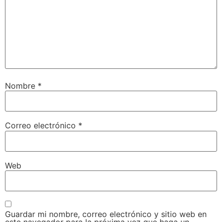
Nombre
*
Correo electrónico
*
Web
Guardar mi nombre, correo electrónico y sitio web en