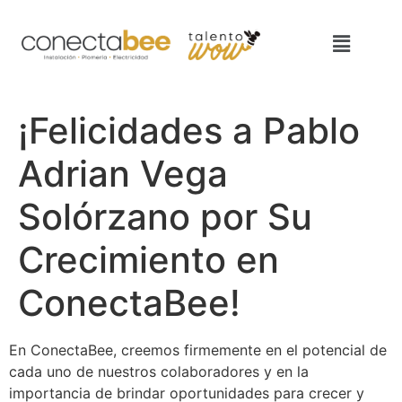
¡Felicidades a Pablo
Adrian Vega
Solórzano por Su
Crecimiento en
ConectaBee!
En ConectaBee, creemos firmemente en el potencial de
cada uno de nuestros colaboradores y en la
importancia de brindar oportunidades para crecer y