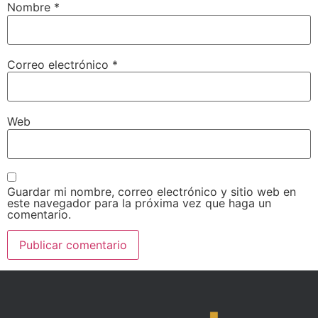
Nombre
*
Correo electrónico
*
Web
Guardar mi nombre, correo electrónico y sitio web en
este navegador para la próxima vez que haga un
comentario.