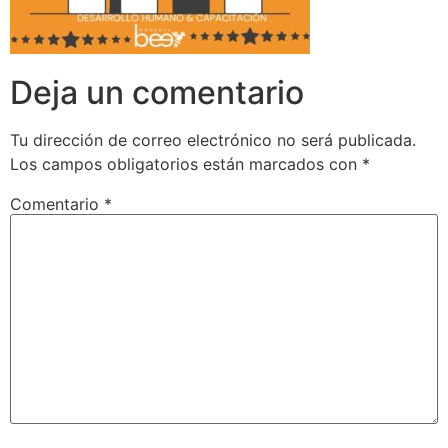
Deja un comentario
Tu dirección de correo electrónico no será publicada.
Los campos obligatorios están marcados con
*
Comentario
*