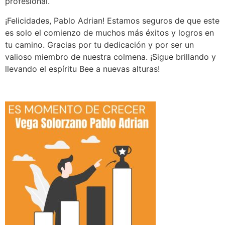
profesional.
¡Felicidades, Pablo Adrian! Estamos seguros de que este
es solo el comienzo de muchos más éxitos y logros en
tu camino. Gracias por tu dedicación y por ser un
valioso miembro de nuestra colmena. ¡Sigue brillando y
llevando el espíritu Bee a nuevas alturas!