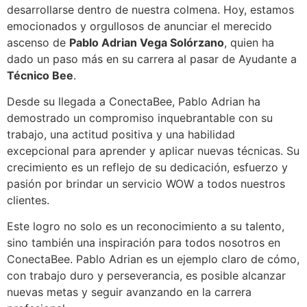
desarrollarse dentro de nuestra colmena. Hoy, estamos
emocionados y orgullosos de anunciar el merecido
ascenso de
Pablo Adrian Vega Solórzano
, quien ha
dado un paso más en su carrera al pasar de Ayudante a
Técnico Bee
.
Desde su llegada a ConectaBee, Pablo Adrian ha
demostrado un compromiso inquebrantable con su
trabajo, una actitud positiva y una habilidad
excepcional para aprender y aplicar nuevas técnicas. Su
crecimiento es un reflejo de su dedicación, esfuerzo y
pasión por brindar un servicio WOW a todos nuestros
clientes.
Este logro no solo es un reconocimiento a su talento,
sino también una inspiración para todos nosotros en
ConectaBee. Pablo Adrian es un ejemplo claro de cómo,
con trabajo duro y perseverancia, es posible alcanzar
nuevas metas y seguir avanzando en la carrera