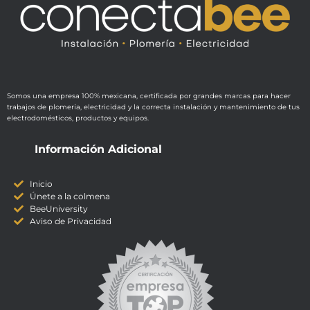
Somos una empresa 100% mexicana, certificada por grandes marcas para hacer
trabajos de plomería, electricidad y la correcta instalación y mantenimiento de tus
electrodomésticos, productos y equipos.
Información Adicional
Inicio
Únete a la colmena
BeeUniversity
Aviso de Privacidad