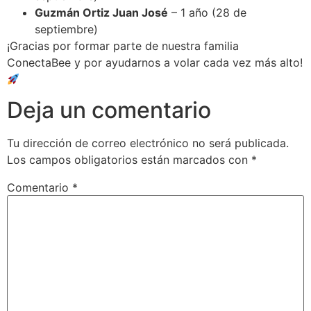
Guzmán Ortiz Juan José
– 1 año (28 de
septiembre)
¡Gracias por formar parte de nuestra familia
ConectaBee y por ayudarnos a volar cada vez más alto!
Deja un comentario
Tu dirección de correo electrónico no será publicada.
Los campos obligatorios están marcados con
*
Comentario
*