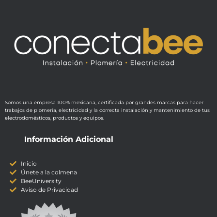
Somos una empresa 100% mexicana, certificada por grandes marcas para hacer
trabajos de plomería, electricidad y la correcta instalación y mantenimiento de tus
electrodomésticos, productos y equipos.
Información Adicional
Inicio
Únete a la colmena
BeeUniversity
Aviso de Privacidad