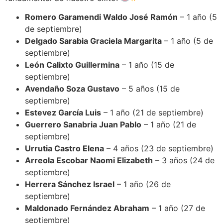
Romero Garamendi Waldo José Ramón
– 1 año (5
de septiembre)
Delgado Sarabia Graciela Margarita
– 1 año (5 de
septiembre)
León Calixto Guillermina
– 1 año (15 de
septiembre)
Avendaño Soza Gustavo
– 5 años (15 de
septiembre)
Estevez García Luis
– 1 año (21 de septiembre)
Guerrero Sanabria Juan Pablo
– 1 año (21 de
septiembre)
Urrutia Castro Elena
– 4 años (23 de septiembre)
Arreola Escobar Naomi Elizabeth
– 3 años (24 de
septiembre)
Herrera Sánchez Israel
– 1 año (26 de
septiembre)
Maldonado Fernández Abraham
– 1 año (27 de
septiembre)