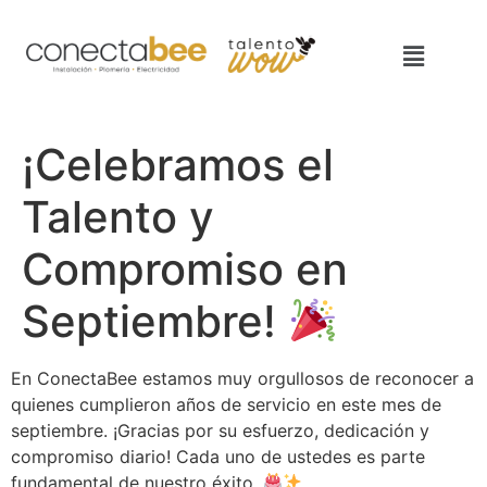
¡Celebramos el
Talento y
Compromiso en
Septiembre!
En ConectaBee estamos muy orgullosos de reconocer a
quienes cumplieron años de servicio en este mes de
septiembre. ¡Gracias por su esfuerzo, dedicación y
compromiso diario! Cada uno de ustedes es parte
fundamental de nuestro éxito.