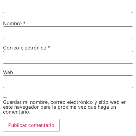
Nombre
*
Correo electrónico
*
Web
Guardar mi nombre, correo electrónico y sitio web en
este navegador para la próxima vez que haga un
comentario.