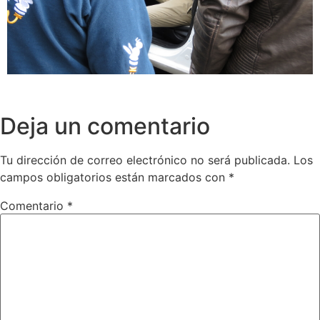
Deja un comentario
Tu dirección de correo electrónico no será publicada.
Los
campos obligatorios están marcados con
*
Comentario
*