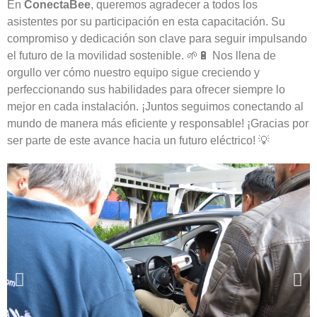
En
ConectaBee
, queremos agradecer a todos los
asistentes por su participación en esta capacitación. Su
compromiso y dedicación son clave para seguir impulsando
el futuro de la movilidad sostenible. 🌱🔋 Nos llena de
orgullo ver cómo nuestro equipo sigue creciendo y
perfeccionando sus habilidades para ofrecer siempre lo
mejor en cada instalación. ¡Juntos seguimos conectando al
mundo de manera más eficiente y responsable! ¡Gracias por
ser parte de este avance hacia un futuro eléctrico! 💡