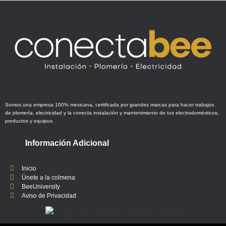
Somos una empresa 100% mexicana, certificada por grandes marcas para hacer trabajos
de plomería, electricidad y la correcta instalación y mantenimiento de tus electrodomésticos,
productos y equipos.
Información Adicional
Inicio
Únete a la colmena
BeeUniversity
Aviso de Privacidad