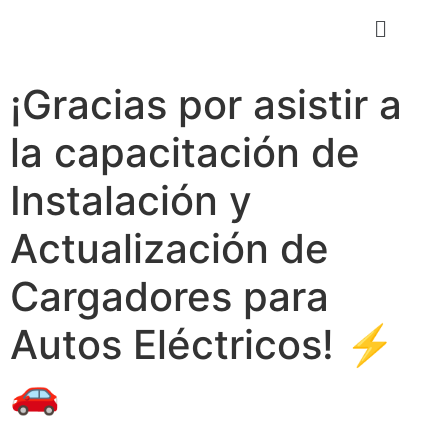
¡Gracias por asistir a
la capacitación de
Instalación y
Actualización de
Cargadores para
Autos Eléctricos! ⚡
🚗