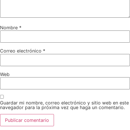
Nombre
*
Correo electrónico
*
Web
Guardar mi nombre, correo electrónico y sitio web en este
navegador para la próxima vez que haga un comentario.