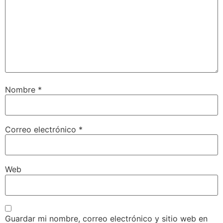
Nombre
*
Correo electrónico
*
Web
Guardar mi nombre, correo electrónico y sitio web en