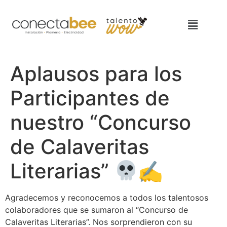
Aplausos para los
Participantes de
nuestro “Concurso
de Calaveritas
Literarias”
✍
Agradecemos y reconocemos a todos los talentosos
colaboradores que se sumaron al “Concurso de
Calaveritas Literarias”. Nos sorprendieron con su