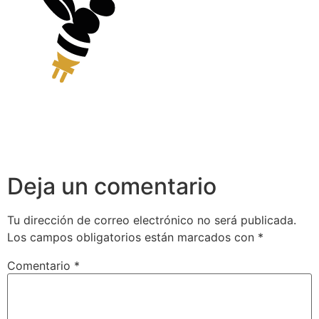
Deja un comentario
Tu dirección de correo electrónico no será publicada.
Los campos obligatorios están marcados con
*
Comentario
*