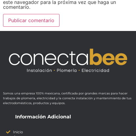
este navegador para la próxima vez que haga un
comentario.
Somos una empresa 100% mexicana, certificada por grandes marcas para hacer
trabajos de plomería, electricidad y la correcta instalación y mantenimiento de tus
electrodomésticos, productos y equipos.
Información Adicional
Inicio