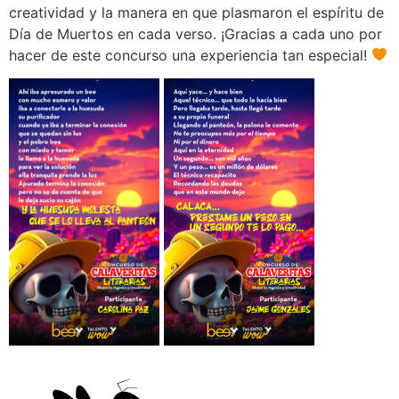
creatividad y la manera en que plasmaron el espíritu de
Día de Muertos en cada verso. ¡Gracias a cada uno por
hacer de este concurso una experiencia tan especial!