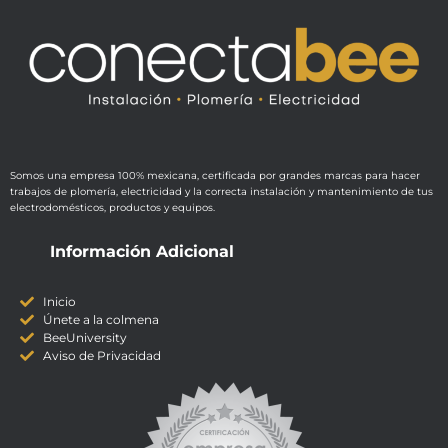
Somos una empresa 100% mexicana, certificada por grandes marcas para hacer
trabajos de plomería, electricidad y la correcta instalación y mantenimiento de tus
electrodomésticos, productos y equipos.
Información Adicional
Inicio
Únete a la colmena
BeeUniversity
Aviso de Privacidad