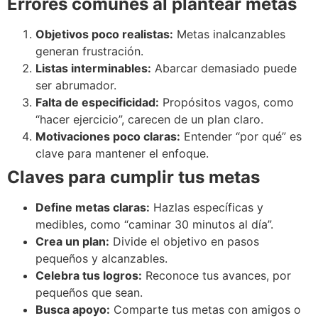
Errores comunes al plantear metas
Objetivos poco realistas:
Metas inalcanzables
generan frustración.
Listas interminables:
Abarcar demasiado puede
ser abrumador.
Falta de especificidad:
Propósitos vagos, como
“hacer ejercicio”, carecen de un plan claro.
Motivaciones poco claras:
Entender “por qué” es
clave para mantener el enfoque.
Claves para cumplir tus metas
Define metas claras:
Hazlas específicas y
medibles, como “caminar 30 minutos al día”.
Crea un plan:
Divide el objetivo en pasos
pequeños y alcanzables.
Celebra tus logros:
Reconoce tus avances, por
pequeños que sean.
Busca apoyo:
Comparte tus metas con amigos o