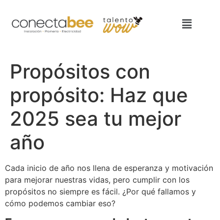
Propósitos con
propósito: Haz que
2025 sea tu mejor
año
Cada inicio de año nos llena de esperanza y motivación
para mejorar nuestras vidas, pero cumplir con los
propósitos no siempre es fácil. ¿Por qué fallamos y
cómo podemos cambiar eso?