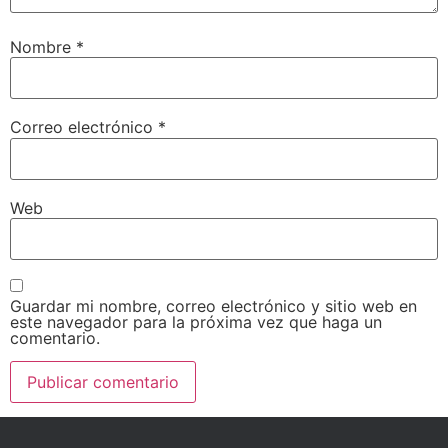
Nombre
*
Correo electrónico
*
Web
Guardar mi nombre, correo electrónico y sitio web en
este navegador para la próxima vez que haga un
comentario.