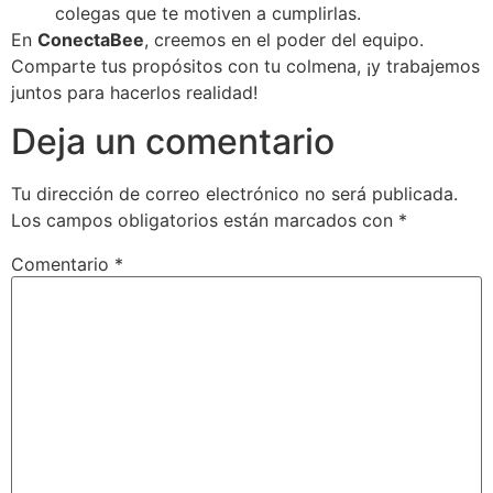
colegas que te motiven a cumplirlas.
En
ConectaBee
, creemos en el poder del equipo.
Comparte tus propósitos con tu colmena, ¡y trabajemos
juntos para hacerlos realidad!
Deja un comentario
Tu dirección de correo electrónico no será publicada.
Los campos obligatorios están marcados con
*
Comentario
*