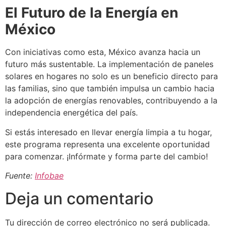
El Futuro de la Energía en
México
Con iniciativas como esta, México avanza hacia un
futuro más sustentable. La implementación de paneles
solares en hogares no solo es un beneficio directo para
las familias, sino que también impulsa un cambio hacia
la adopción de energías renovables, contribuyendo a la
independencia energética del país.
Si estás interesado en llevar energía limpia a tu hogar,
este programa representa una excelente oportunidad
para comenzar. ¡Infórmate y forma parte del cambio!
Fuente:
Infobae
Deja un comentario
Tu dirección de correo electrónico no será publicada.