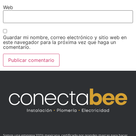
Web
Guardar mi nombre, correo electrónico y sitio web en
este navegador para la próxima vez que haga un
comentario.
Somos una empresa 100% mexicana, certificada por grandes marcas para hacer