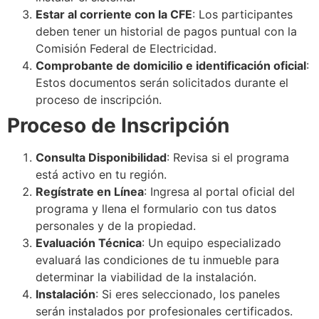
Estar al corriente con la CFE
: Los participantes
deben tener un historial de pagos puntual con la
Comisión Federal de Electricidad.
Comprobante de domicilio e identificación oficial
:
Estos documentos serán solicitados durante el
proceso de inscripción.
Proceso de Inscripción
Consulta Disponibilidad
: Revisa si el programa
está activo en tu región.
Regístrate en Línea
: Ingresa al portal oficial del
programa y llena el formulario con tus datos
personales y de la propiedad.
Evaluación Técnica
: Un equipo especializado
evaluará las condiciones de tu inmueble para
determinar la viabilidad de la instalación.
Instalación
: Si eres seleccionado, los paneles
serán instalados por profesionales certificados.