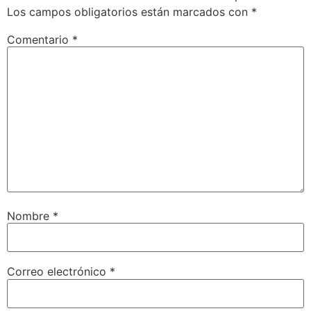
Los campos obligatorios están marcados con
*
Comentario
*
Nombre
*
Correo electrónico
*