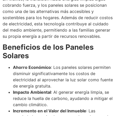
cobrando fuerza, y los paneles solares se posicionan
como una de las alternativas más accesibles y
sostenibles para los hogares. Además de reducir costos
de electricidad, esta tecnología contribuye al cuidado
del medio ambiente, permitiendo a las familias generar
su propia energía a partir de recursos renovables.
Beneficios de los Paneles
Solares
Ahorro Económico
: Los paneles solares permiten
disminuir significativamente los costos de
electricidad al aprovechar la luz solar como fuente
de energía gratuita.
Impacto Ambiental
: Al generar energía limpia, se
reduce la huella de carbono, ayudando a mitigar el
cambio climático.
Incremento en el Valor del Inmueble
: Las