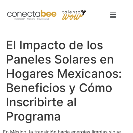
El Impacto de los
Paneles Solares en
Hogares Mexicanos:
Beneficios y Cómo
Inscribirte al
Programa
En México, la transición hacia energías limpias sigue