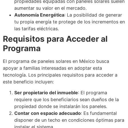
propiedades equipadas con paneles solares suelen
aumentar su valor en el mercado.
Autonomía Energética
: La posibilidad de generar
tu propia energía te protege de los incrementos en
las tarifas eléctricas.
Requisitos para Acceder al
Programa
El programa de paneles solares en México busca
apoyar a familias interesadas en adoptar esta
tecnología. Los principales requisitos para acceder a
este beneficio incluyen:
Ser propietario del inmueble
: El programa
requiere que los beneficiarios sean dueños de la
propiedad donde se instalarán los paneles.
Contar con espacio adecuado
: Es fundamental
disponer de un techo en condiciones óptimas para
instalar el sistema.