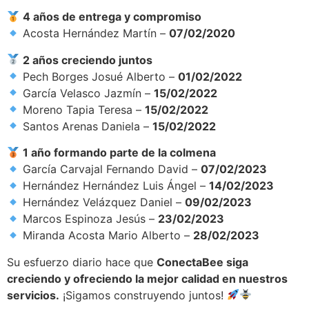
4 años de entrega y compromiso
Acosta Hernández Martín –
07/02/2020
2 años creciendo juntos
Pech Borges Josué Alberto –
01/02/2022
García Velasco Jazmín –
15/02/2022
Moreno Tapia Teresa –
15/02/2022
Santos Arenas Daniela –
15/02/2022
1 año formando parte de la colmena
García Carvajal Fernando David –
07/02/2023
Hernández Hernández Luis Ángel –
14/02/2023
Hernández Velázquez Daniel –
09/02/2023
Marcos Espinoza Jesús –
23/02/2023
Miranda Acosta Mario Alberto –
28/02/2023
Su esfuerzo diario hace que
ConectaBee siga
creciendo y ofreciendo la mejor calidad en nuestros
servicios.
¡Sigamos construyendo juntos!