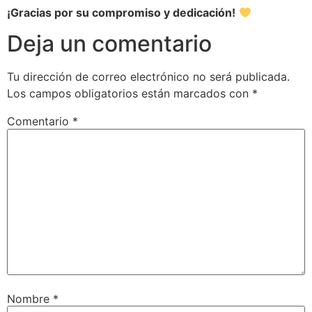
¡Gracias por su compromiso y dedicación!
Deja un comentario
Tu dirección de correo electrónico no será publicada.
Los campos obligatorios están marcados con
*
Comentario
*
Nombre
*