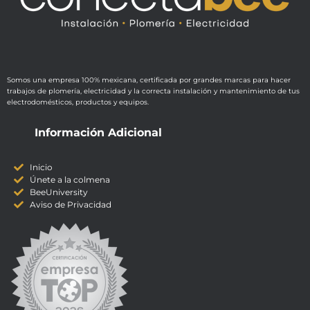
Somos una empresa 100% mexicana, certificada por grandes marcas para hacer
trabajos de plomería, electricidad y la correcta instalación y mantenimiento de tus
electrodomésticos, productos y equipos.
Información Adicional
Inicio
Únete a la colmena
BeeUniversity
Aviso de Privacidad