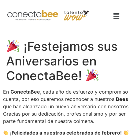
¡Festejamos sus
Aniversarios en
ConectaBee!
En
ConectaBee
, cada año de esfuerzo y compromiso
cuenta, por eso queremos reconocer a nuestros
Bees
que han alcanzado un nuevo aniversario con nosotros.
Gracias por su dedicación, profesionalismo y por ser
parte fundamental de nuestra colmena.
¡Felicidades a nuestros celebrados de febrero!