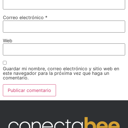
Correo electrónico
*
Web
Guardar mi nombre, correo electrónico y sitio web en
este navegador para la próxima vez que haga un
comentario.