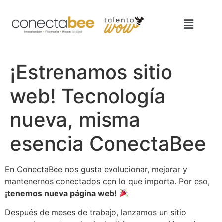
¡Estrenamos sitio
web! Tecnología
nueva, misma
esencia ConectaBee
En ConectaBee nos gusta evolucionar, mejorar y
mantenernos conectados con lo que importa. Por eso,
¡tenemos nueva página web!
Después de meses de trabajo, lanzamos un sitio