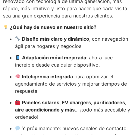
renovado con tecnología de última generación, más
rápido, más intuitivo y listo para hacer que cada visita
sea una gran experiencia para nuestros clientes.
¿Qué hay de nuevo en nuestro sitio?
Diseño más claro y dinámico
, con navegación
ágil para hogares y negocios.
Adaptación móvil mejorada
: ahora luce
increíble desde cualquier dispositivo.
Inteligencia integrada
para optimizar el
agendamiento de servicios y mejorar tiempos de
respuesta.
Paneles solares, EV chargers, purificadores,
aire acondicionado y más
… ¡todo más accesible y
ordenado!
Y próximamente: nuevos canales de contacto