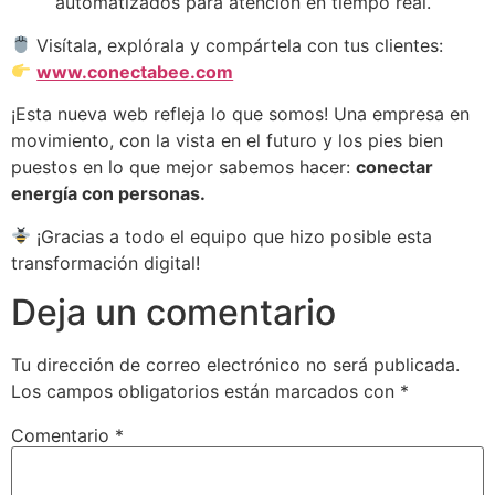
automatizados para atención en tiempo real.
Visítala, explórala y compártela con tus clientes:
www.conectabee.com
¡Esta nueva web refleja lo que somos! Una empresa en
movimiento, con la vista en el futuro y los pies bien
puestos en lo que mejor sabemos hacer:
conectar
energía con personas.
¡Gracias a todo el equipo que hizo posible esta
transformación digital!
Deja un comentario
Tu dirección de correo electrónico no será publicada.
Los campos obligatorios están marcados con
*
Comentario
*