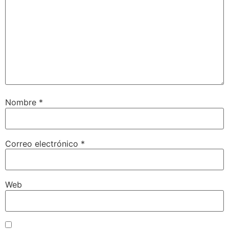
Nombre
*
Correo electrónico
*
Web