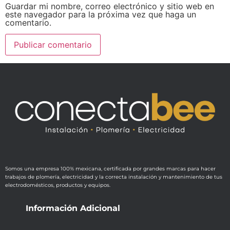
Guardar mi nombre, correo electrónico y sitio web en
este navegador para la próxima vez que haga un
comentario.
Somos una empresa 100% mexicana, certificada por grandes marcas para hacer
trabajos de plomería, electricidad y la correcta instalación y mantenimiento de tus
electrodomésticos, productos y equipos.
Información Adicional