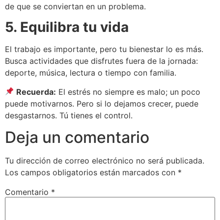
de que se conviertan en un problema.
5. Equilibra tu vida
El trabajo es importante, pero tu bienestar lo es más.
Busca actividades que disfrutes fuera de la jornada:
deporte, música, lectura o tiempo con familia.
Recuerda:
El estrés no siempre es malo; un poco
puede motivarnos. Pero si lo dejamos crecer, puede
desgastarnos. Tú tienes el control.
Deja un comentario
Tu dirección de correo electrónico no será publicada.
Los campos obligatorios están marcados con
*
Comentario
*