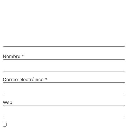
Nombre
*
Correo electrónico
*
Web