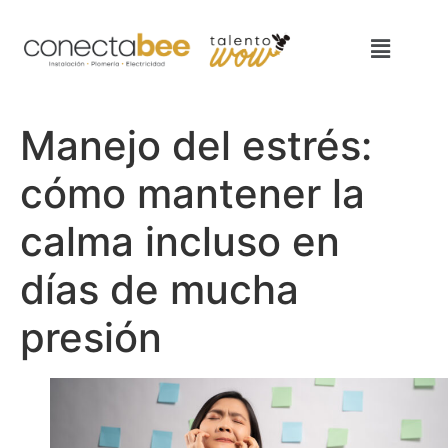
Manejo del estrés:
cómo mantener la
calma incluso en
días de mucha
presión