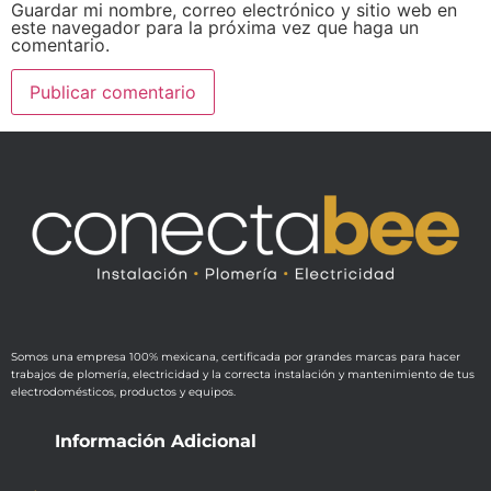
Guardar mi nombre, correo electrónico y sitio web en
este navegador para la próxima vez que haga un
comentario.
Somos una empresa 100% mexicana, certificada por grandes marcas para hacer
trabajos de plomería, electricidad y la correcta instalación y mantenimiento de tus
electrodomésticos, productos y equipos.
Información Adicional