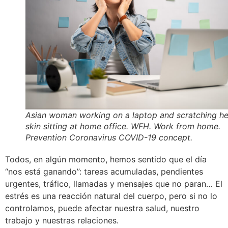
Asian woman working on a laptop and scratching he
skin sitting at home office. WFH. Work from home.
Prevention Coronavirus COVID-19 concept.
Todos, en algún momento, hemos sentido que el día
“nos está ganando”: tareas acumuladas, pendientes
urgentes, tráfico, llamadas y mensajes que no paran… El
estrés es una reacción natural del cuerpo, pero si no lo
controlamos, puede afectar nuestra salud, nuestro
trabajo y nuestras relaciones.