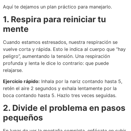
Aquí te dejamos un plan práctico para manejarlo.
1. Respira para reiniciar tu
mente
Cuando estamos estresados, nuestra respiración se
vuelve corta y rápida. Esto le indica al cuerpo que “hay
peligro”, aumentando la tensión. Una respiración
profunda y lenta le dice lo contrario: que puede
relajarse.
Ejercicio rápido:
Inhala por la nariz contando hasta 5,
retén el aire 2 segundos y exhala lentamente por la
boca contando hasta 5. Hazlo tres veces seguidas.
2. Divide el problema en pasos
pequeños
En lugar de ver la montaña completa, enfócate en subir