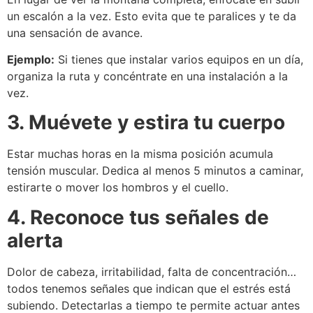
un escalón a la vez. Esto evita que te paralices y te da
una sensación de avance.
Ejemplo:
Si tienes que instalar varios equipos en un día,
organiza la ruta y concéntrate en una instalación a la
vez.
3. Muévete y estira tu cuerpo
Estar muchas horas en la misma posición acumula
tensión muscular. Dedica al menos 5 minutos a caminar,
estirarte o mover los hombros y el cuello.
4. Reconoce tus señales de
alerta
Dolor de cabeza, irritabilidad, falta de concentración…
todos tenemos señales que indican que el estrés está
subiendo. Detectarlas a tiempo te permite actuar antes