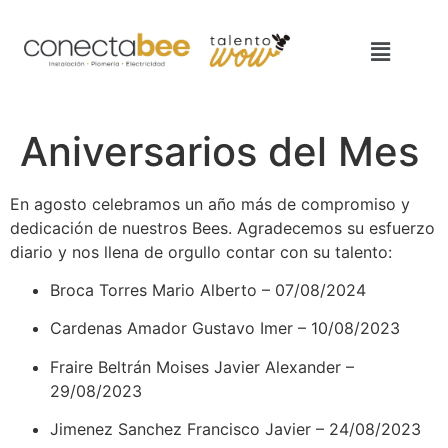
Aniversarios del Mes
En agosto celebramos un año más de compromiso y
dedicación de nuestros Bees. Agradecemos su esfuerzo
diario y nos llena de orgullo contar con su talento:
Broca Torres Mario Alberto – 07/08/2024
Cardenas Amador Gustavo Imer – 10/08/2023
Fraire Beltrán Moises Javier Alexander –
29/08/2023
Jimenez Sanchez Francisco Javier – 24/08/2023