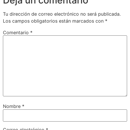
Deja un comentario
Tu dirección de correo electrónico no será publicada.
Los campos obligatorios están marcados con
*
Comentario
*
Nombre
*
Correo electrónico
*