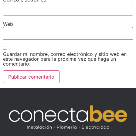
Web
Guardar mi nombre, correo electrónico y sitio web en
este navegador para la próxima vez que haga un
comentario.