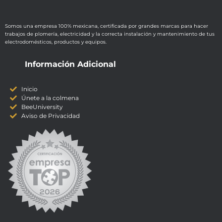
Somos una empresa 100% mexicana, certificada por grandes marcas para hacer
trabajos de plomería, electricidad y la correcta instalación y mantenimiento de tus
electrodomésticos, productos y equipos.
Información Adicional
Inicio
Únete a la colmena
BeeUniversity
Aviso de Privacidad