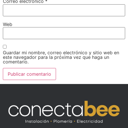
Correo electrónico
*
Web
Guardar mi nombre, correo electrónico y sitio web en
este navegador para la próxima vez que haga un
comentario.