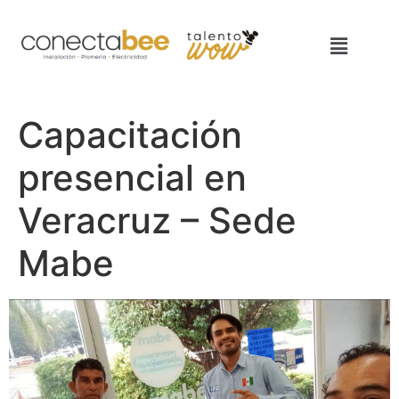
Capacitación
presencial en
Veracruz – Sede
Mabe