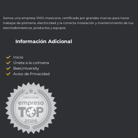
Somos una empresa 100% mexicana, certificada por grandes marcas para hacer
trabajos de plomería, electricidad y la correcta instalación y mantenimiento de tus
electrodomésticos, productos y equipos.
Información Adicional
Inicio
Únete a la colmena
BeeUniversity
Aviso de Privacidad