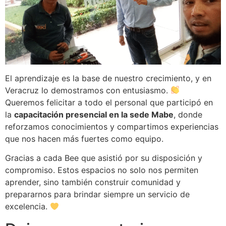
El aprendizaje es la base de nuestro crecimiento, y en
Veracruz lo demostramos con entusiasmo.
Queremos felicitar a todo el personal que participó en
la
capacitación presencial en la sede Mabe
, donde
reforzamos conocimientos y compartimos experiencias
que nos hacen más fuertes como equipo.
Gracias a cada Bee que asistió por su disposición y
compromiso. Estos espacios no solo nos permiten
aprender, sino también construir comunidad y
prepararnos para brindar siempre un servicio de
excelencia.