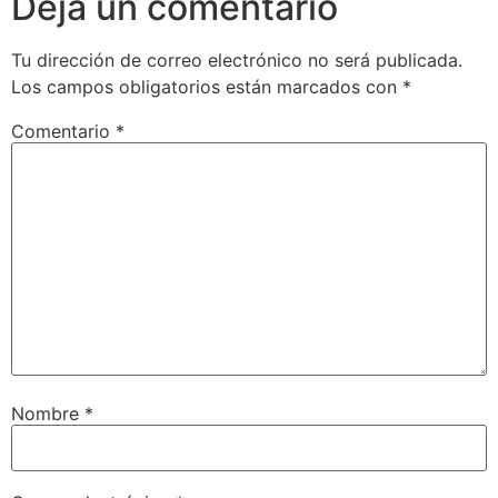
Deja un comentario
Tu dirección de correo electrónico no será publicada.
Los campos obligatorios están marcados con
*
Comentario
*
Nombre
*