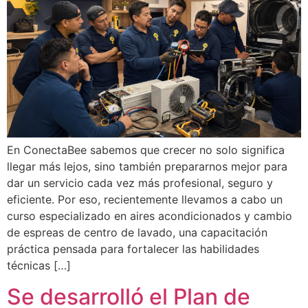
En ConectaBee sabemos que crecer no solo significa
llegar más lejos, sino también prepararnos mejor para
dar un servicio cada vez más profesional, seguro y
eficiente. Por eso, recientemente llevamos a cabo un
curso especializado en aires acondicionados y cambio
de espreas de centro de lavado, una capacitación
práctica pensada para fortalecer las habilidades
técnicas […]
Se desarrolló el Plan de