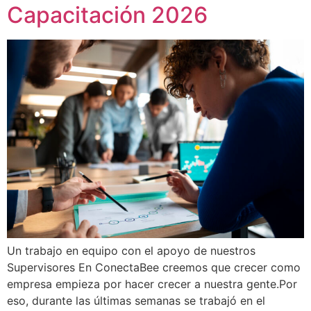
Capacitación 2026
Un trabajo en equipo con el apoyo de nuestros
Supervisores En ConectaBee creemos que crecer como
empresa empieza por hacer crecer a nuestra gente.Por
eso, durante las últimas semanas se trabajó en el