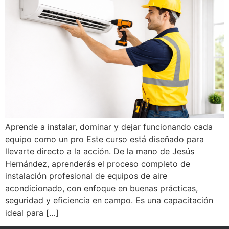
Aprende a instalar, dominar y dejar funcionando cada
equipo como un pro Este curso está diseñado para
llevarte directo a la acción. De la mano de Jesús
Hernández, aprenderás el proceso completo de
instalación profesional de equipos de aire
acondicionado, con enfoque en buenas prácticas,
seguridad y eficiencia en campo. Es una capacitación
ideal para […]