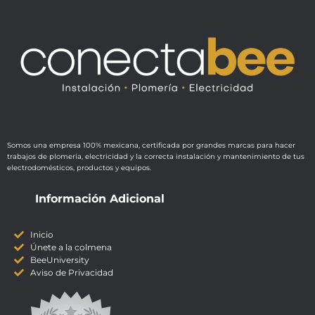
Somos una empresa 100% mexicana, certificada por grandes marcas para hacer
trabajos de plomería, electricidad y la correcta instalación y mantenimiento de tus
electrodomésticos, productos y equipos.
Información Adicional
Inicio
Únete a la colmena
BeeUniversity
Aviso de Privacidad