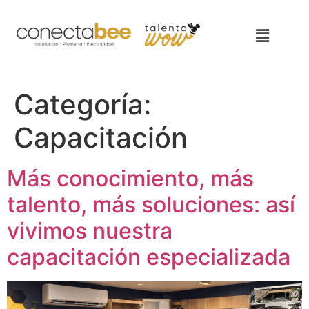
Categoría:
Capacitación
Más conocimiento, más
talento, más soluciones: así
vivimos nuestra
capacitación especializada