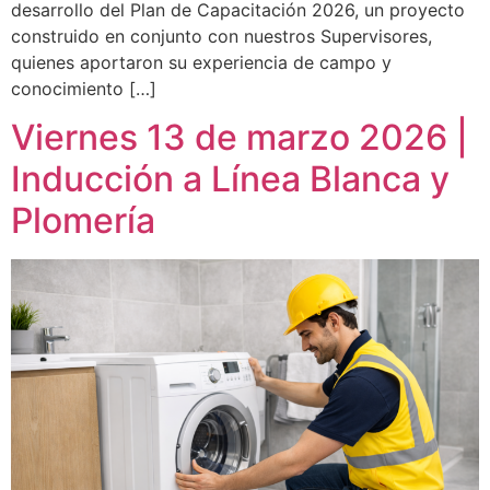
desarrollo del Plan de Capacitación 2026, un proyecto
construido en conjunto con nuestros Supervisores,
quienes aportaron su experiencia de campo y
conocimiento […]
Viernes 13 de marzo 2026 |
Inducción a Línea Blanca y
Plomería