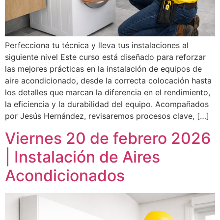
Perfecciona tu técnica y lleva tus instalaciones al
siguiente nivel Este curso está diseñado para reforzar
las mejores prácticas en la instalación de equipos de
aire acondicionado, desde la correcta colocación hasta
los detalles que marcan la diferencia en el rendimiento,
la eficiencia y la durabilidad del equipo. Acompañados
por Jesús Hernández, revisaremos procesos clave, […]
Viernes 20 de febrero 2026
| Instalación de Aires
Acondicionados